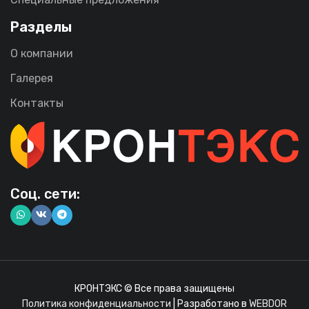
Разделы
О компании
Галерея
Контакты
Соц. сети:
КРОНТЭКС © Все права защищены
Политика конфиденциальности
| Разработано в
WEBDOR