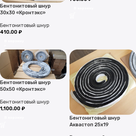
Бентонитовый шнур
В корзину
30х30 «Кронтэкс»
Бентонитовый шнур
410.00
₽
В корзину
Бентонитовый шнур
50х50 «Кронтэкс»
Бентонитовый шнур
1,100.00
₽
Бентонитовый шнур
В корзину
Аквастоп 25х19