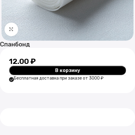
Увеличить
Спанбонд
12.00
₽
В корзину
Бесплатная доставка при заказе от 3000 ₽