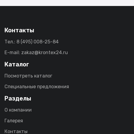
Контакты
Тел.: 8 (495) 008-25-84
E-mail: zakaz@krontex24.ru
Каталог
Посмотреть каталог
Специальные предложения
Разделы
О компании
Галерея
Контакты