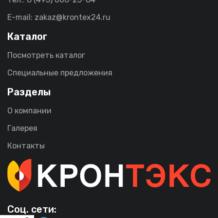
E-mail: zakaz@krontex24.ru
Каталог
Посмотреть каталог
Специальные предложения
Разделы
О компании
Галерея
Контакты
Соц. сети: