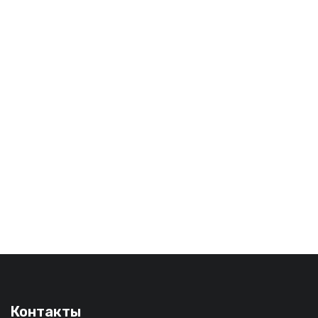
Контакты