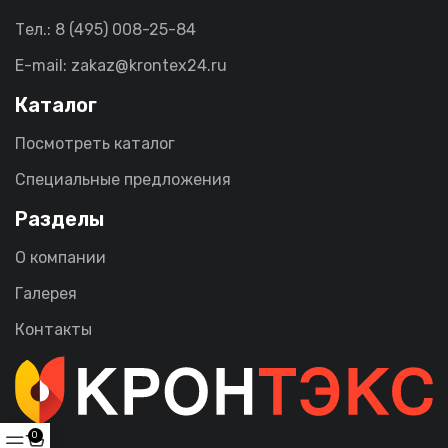
Тел.: 8 (495) 008-25-84
E-mail: zakaz@krontex24.ru
Каталог
Посмотреть каталог
Специальные предложения
Разделы
О компании
Галерея
Контакты
0