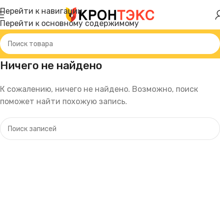
Перейти к навигации
Перейти к основному содержимому
Ничего не найдено
К сожалению, ничего не найдено. Возможно, поиск
поможет найти похожую запись.