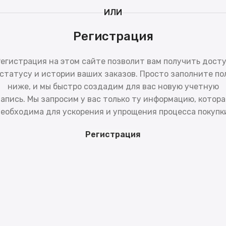
ИЛИ
Регистрация
егистрация на этом сайте позволит вам получить дост
 статусу и истории ваших заказов. Просто заполните по
ниже, и мы быстро создадим для вас новую учетную
запись. Мы запросим у вас только ту информацию, котора
еобходима для ускорения и упрощения процесса покупк
Регистрация