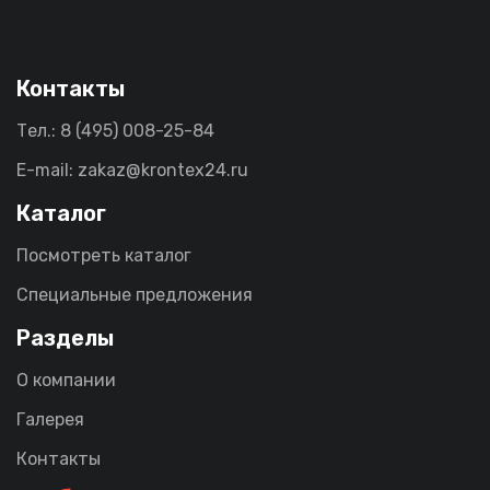
Контакты
Тел.: 8 (495) 008-25-84
E-mail: zakaz@krontex24.ru
Каталог
Посмотреть каталог
Специальные предложения
Разделы
О компании
Галерея
Контакты