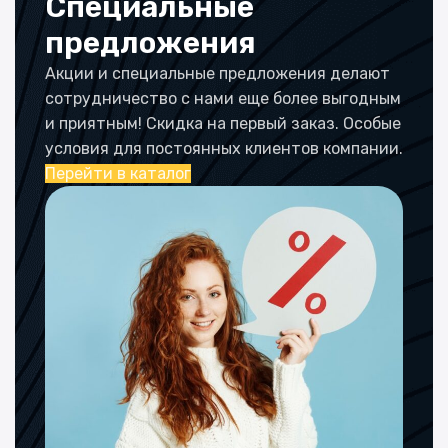
Специальные
предложения
Акции и специальные предложения делают
сотрудничество с нами еще более выгодным
и приятным! Скидка на первый заказ. Особые
условия для постоянных клиентов компании.
Перейти в каталог