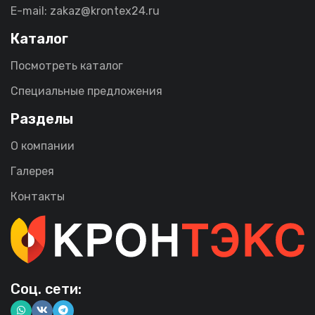
E-mail: zakaz@krontex24.ru
Каталог
Посмотреть каталог
Специальные предложения
Разделы
О компании
Галерея
Контакты
Соц. сети: