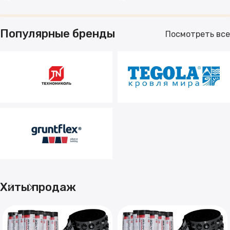
Популярные бренды
Посмотреть все
Хиты продаж