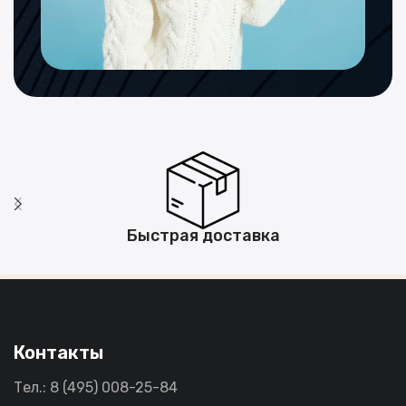
Быстрая доставка
Контакты
Тел.: 8 (495) 008-25-84