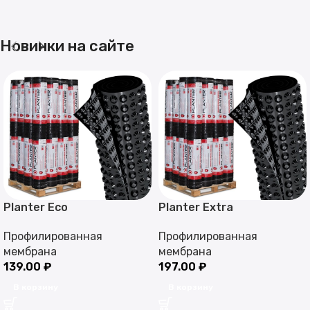
Новинки на сайте
Planter Eco
Planter Extra
Профилированная
Профилированная
мембрана
мембрана
139.00
₽
197.00
₽
В корзину
В корзину