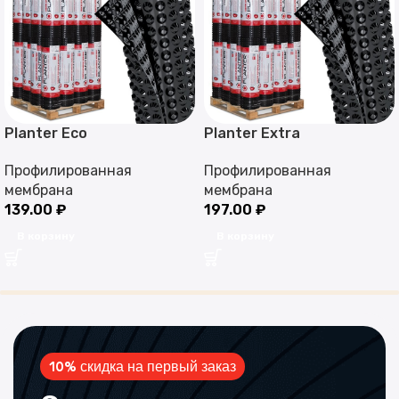
Planter Eco
Planter Extra
Профилированная
Профилированная
мембрана
мембрана
139.00
₽
197.00
₽
В корзину
В корзину
10% скидка на первый заказ