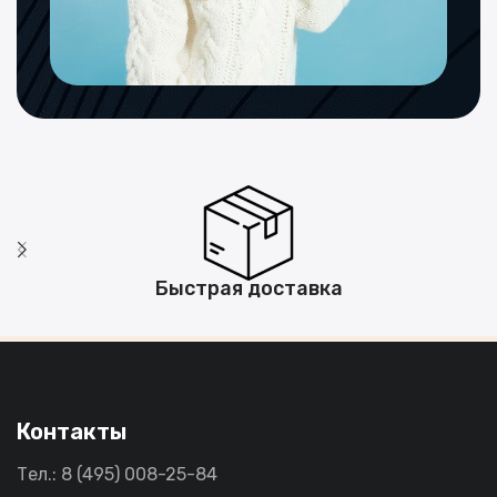
Быстрая доставка
Контакты
Тел.: 8 (495) 008-25-84