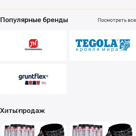
Популярные бренды
Посмотреть все
Хиты продаж