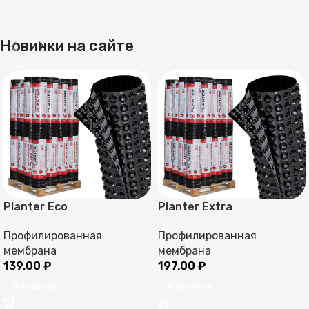
Новинки на сайте
Planter Eco
Planter Extra
Профилированная
Профилированная
мембрана
мембрана
139.00
₽
197.00
₽
В корзину
В корзину