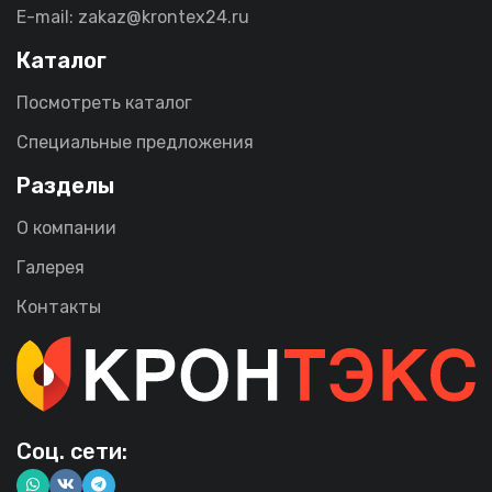
E-mail: zakaz@krontex24.ru
Каталог
Посмотреть каталог
Специальные предложения
Разделы
О компании
Галерея
Контакты
Соц. сети: