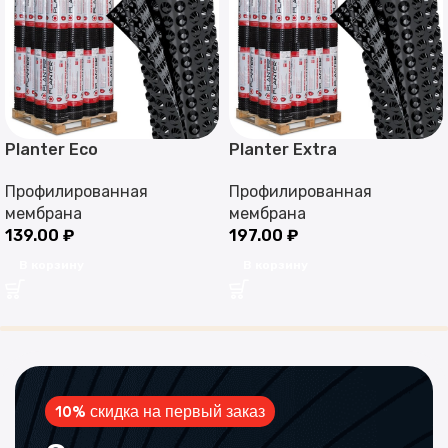
Planter Eco
Planter Extra
Профилированная
Профилированная
мембрана
мембрана
139.00
₽
197.00
₽
В корзину
В корзину
10% скидка на первый заказ