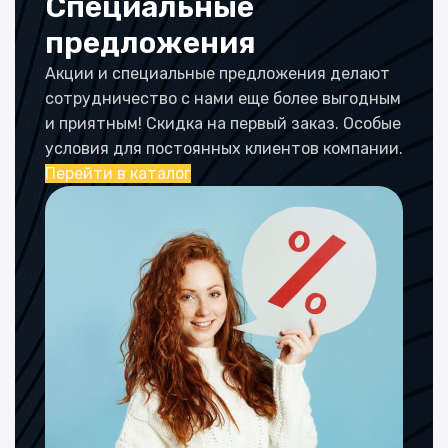
Специальные
предложения
Акции и специальные предложения делают
сотрудничество с нами еще более выгодным
и приятным! Скидка на первый заказ. Особые
условия для постоянных клиентов компании.
Перейти в каталог