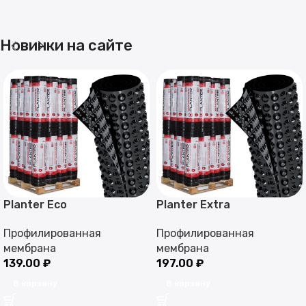
Новинки на сайте
Planter Eco
Planter Extra
Профилированная
Профилированная
мембрана
мембрана
139.00
₽
197.00
₽
В корзину
В корзину