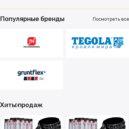
Популярные бренды
Посмотреть все
Хиты продаж