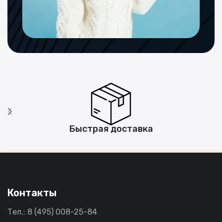
Быстрая доставка
Контакты
Тел.: 8 (495) 008-25-84