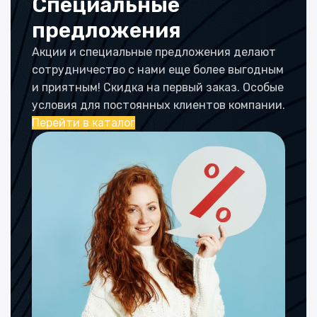
Специальные
предложения
Акции и специальные предложения делают
сотрудничество с нами еще более выгодным
и приятным! Скидка на первый заказ. Особые
условия для постоянных клиентов компании.
Перейти в каталог