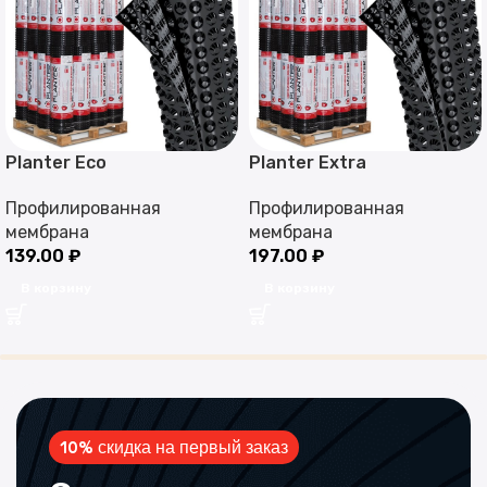
Planter Eco
Planter Extra
Профилированная
Профилированная
мембрана
мембрана
139.00
₽
197.00
₽
В корзину
В корзину
10% скидка на первый заказ