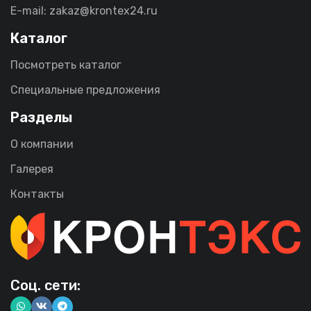
E-mail: zakaz@krontex24.ru
Каталог
Посмотреть каталог
Специальные предложения
Разделы
О компании
Галерея
Контакты
Соц. сети: