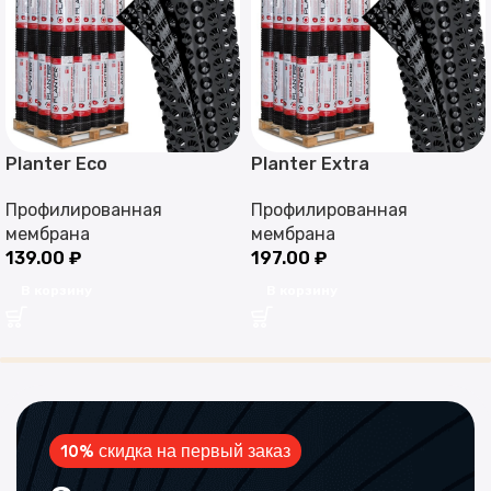
Planter Eco
Planter Extra
Профилированная
Профилированная
мембрана
мембрана
139.00
₽
197.00
₽
В корзину
В корзину
10% скидка на первый заказ