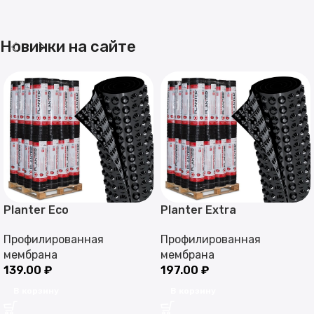
Новинки на сайте
Planter Eco
Planter Extra
Профилированная
Профилированная
мембрана
мембрана
139.00
₽
197.00
₽
В корзину
В корзину