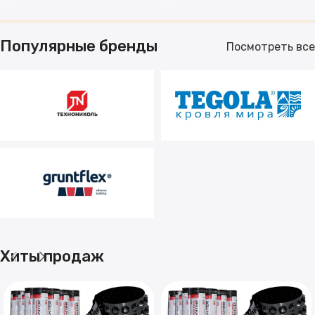
Популярные бренды
Посмотреть все
Хиты продаж