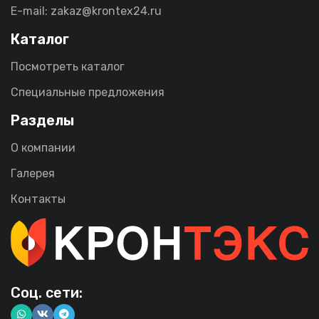
E-mail: zakaz@krontex24.ru
Каталог
Посмотреть каталог
Специальные предложения
Разделы
О компании
Галерея
Контакты
Соц. сети: