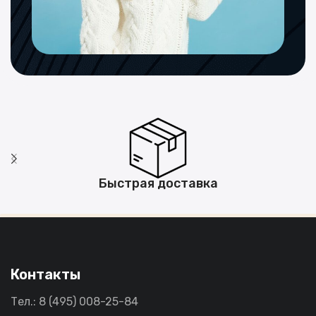
Быстрая доставка
Контакты
Тел.: 8 (495) 008-25-84