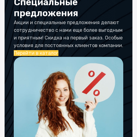
Специальные
предложения
Акции и специальные предложения делают
сотрудничество с нами еще более выгодным
и приятным! Скидка на первый заказ. Особые
условия для постоянных клиентов компании.
Перейти в каталог