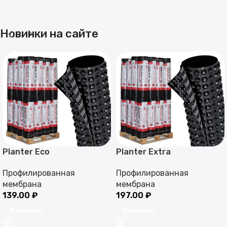
Новинки на сайте
Planter Eco
Planter Extra
Профилированная
Профилированная
мембрана
мембрана
139.00
₽
197.00
₽
В корзину
В корзину