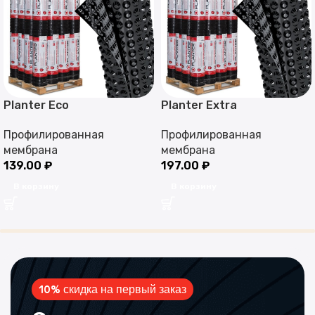
Planter Eco
Planter Extra
Профилированная
Профилированная
мембрана
мембрана
139.00
₽
197.00
₽
В корзину
В корзину
10% скидка на первый заказ