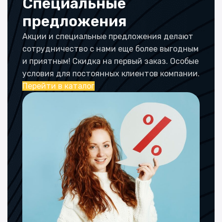
Специальные
предложения
Акции и специальные предложения делают
сотрудничество с нами еще более выгодным
и приятным! Скидка на первый заказ. Особые
условия для постоянных клиентов компании.
Перейти в каталог