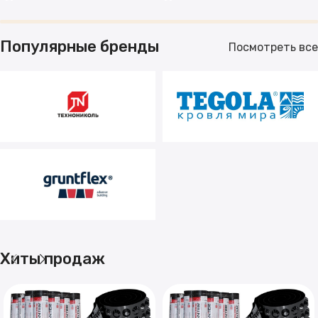
Популярные бренды
Посмотреть все
Хиты продаж