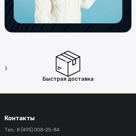
Быстрая доставка
Контакты
Тел.: 8 (495) 008-25-84