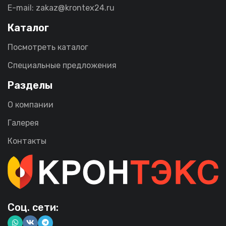
E-mail: zakaz@krontex24.ru
Каталог
Посмотреть каталог
Специальные предложения
Разделы
О компании
Галерея
Контакты
Соц. сети: