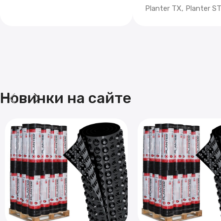
Planter TX, Planter 
Новинки на сайте