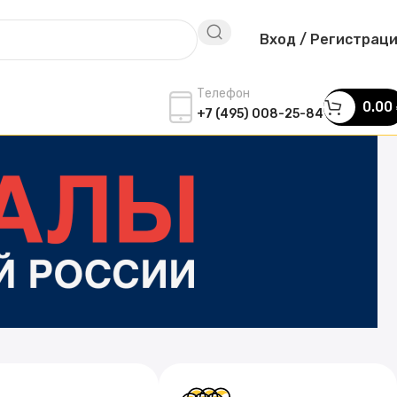
Вход / Регистрац
Телефон
0.00
+7 (495) 008-25-84