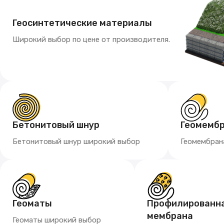
Геосинтетические материалы
Широкий выбор по цене от производителя.
Бетонитовый шнур
Геомемб
Бетонитовый шнур широкий выбор
Геомембран
Геоматы
Профилированн
мембрана
Геоматы широкий выбор