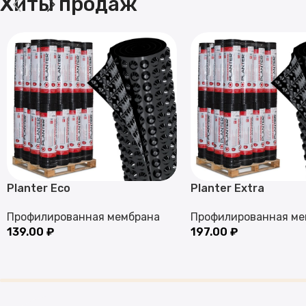
Хиты продаж
Planter Eco
Planter Extra
Профилированная мембрана
Профилированная ме
139.00
₽
197.00
₽