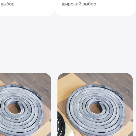
 выбор
широкий выбор