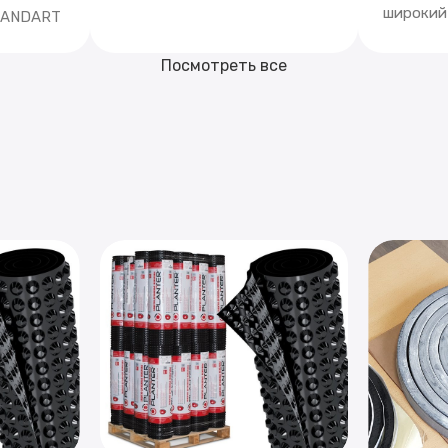
широкий
STANDART
Посмотреть все