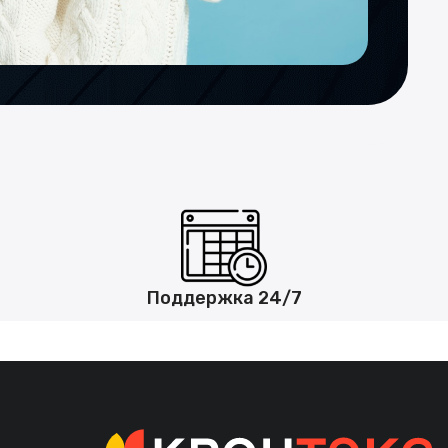
Поддержка 24/7