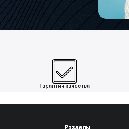
Гарантия качества
Разделы