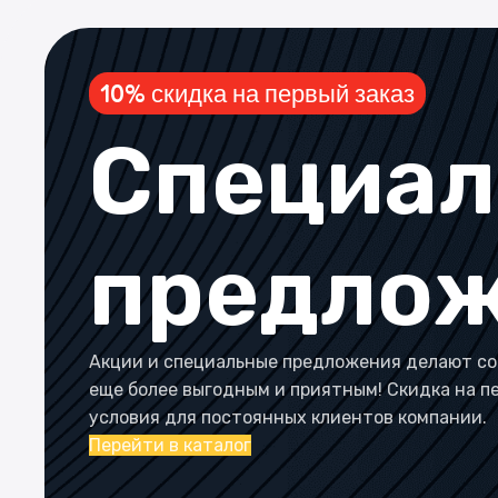
10% скидка на первый заказ
Специа
предло
Акции и специальные предложения делают со
еще более выгодным и приятным! Скидка на п
условия для постоянных клиентов компании.
Перейти в каталог