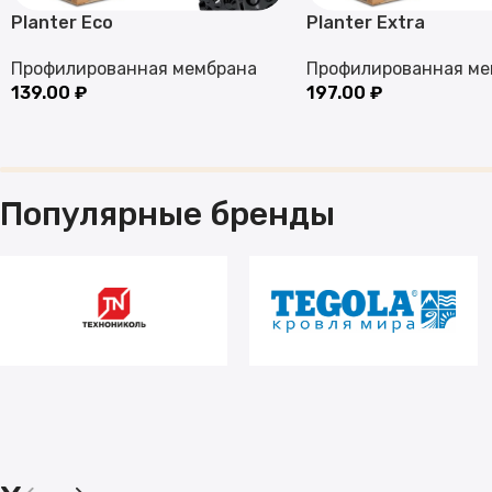
Planter Eco
Planter Extra
Профилированная мембрана
Профилированная ме
139.00
₽
197.00
₽
Популярные бренды