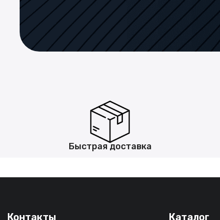
Быстрая доставка
Контакты
Каталог