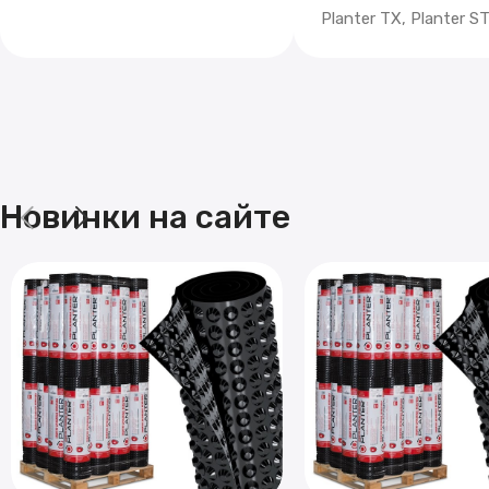
Planter TX, Planter 
Новинки на сайте