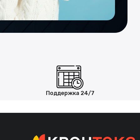
Поддержка 24/7