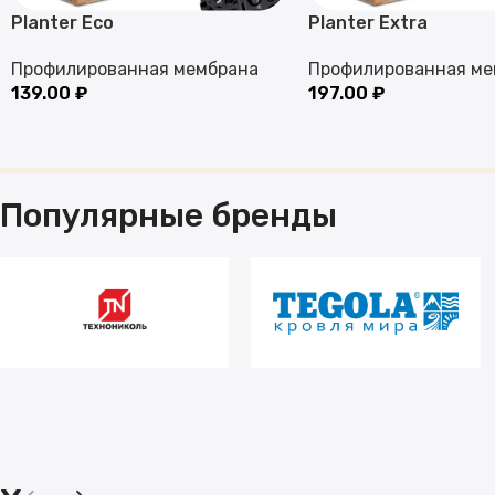
Planter Eco
Planter Extra
Профилированная мембрана
Профилированная ме
139.00
₽
197.00
₽
Популярные бренды