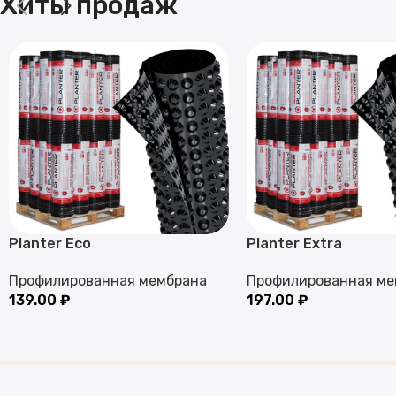
Хиты продаж
Planter Eco
Planter Extra
Профилированная мембрана
Профилированная ме
139.00
₽
197.00
₽