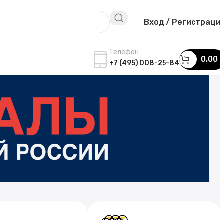
Вход / Регистрац
Телефон
0.00
+7 (495) 008-25-84