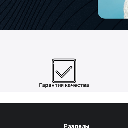
Гарантия качества
Разделы