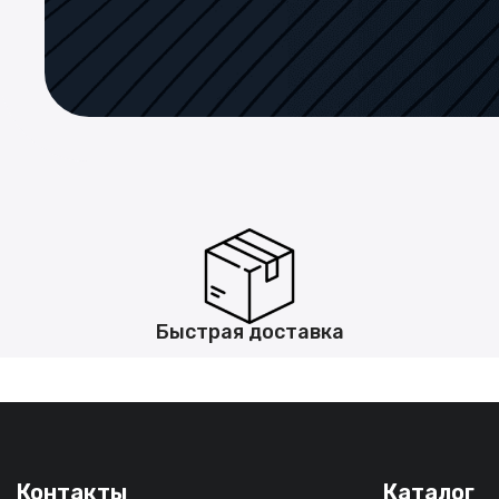
Быстрая доставка
Контакты
Каталог