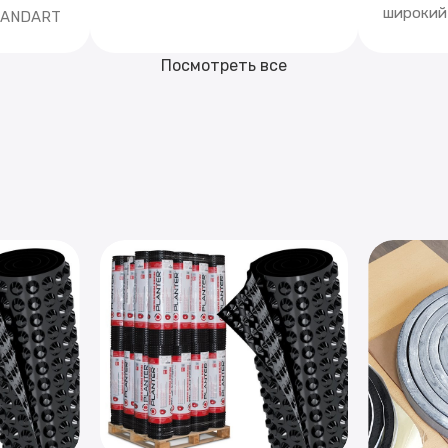
широкий
STANDART
Посмотреть все