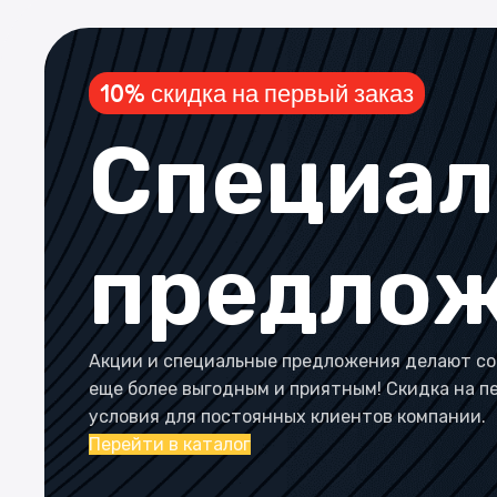
10% скидка на первый заказ
Специа
предло
Акции и специальные предложения делают со
еще более выгодным и приятным! Скидка на п
условия для постоянных клиентов компании.
Перейти в каталог