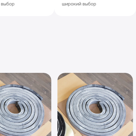
 выбор
широкий выбор