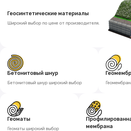
Геосинтетические материалы
Широкий выбор по цене от производителя.
Бетонитовый шнур
Геомемб
Бетонитовый шнур широкий выбор
Геомембран
Геоматы
Профилированн
мембрана
Геоматы широкий выбор