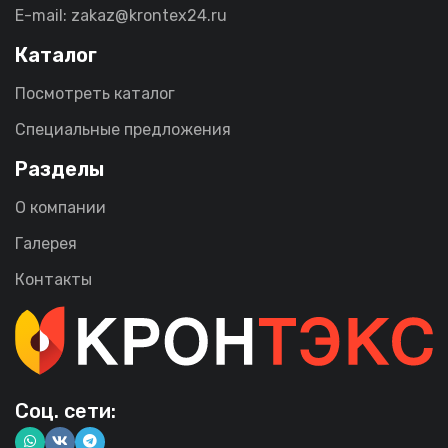
E-mail: zakaz@krontex24.ru
Каталог
Посмотреть каталог
Специальные предложения
Разделы
О компании
Галерея
Контакты
Соц. сети: