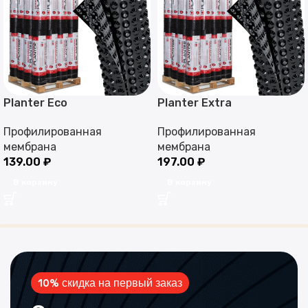
Planter Eco
Planter Extra
Профилированная
Профилированная
мембрана
мембрана
139.00
₽
197.00
₽
В корзину
В корзину
10% скидка на первый заказ