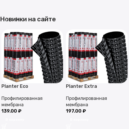
Новинки на сайте
Planter Eco
Planter Extra
Профилированная
Профилированная
мембрана
мембрана
139.00
₽
197.00
₽
В корзину
В корзину