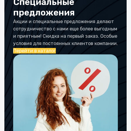
Специальные
предложения
Акции и специальные предложения делают
сотрудничество с нами еще более выгодным
и приятным! Скидка на первый заказ. Особые
условия для постоянных клиентов компании.
Перейти в каталог