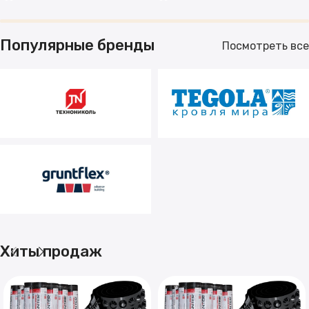
Популярные бренды
Посмотреть все
Хиты продаж