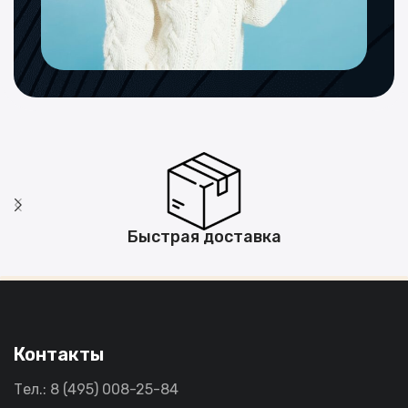
Быстрая доставка
Контакты
Тел.: 8 (495) 008-25-84