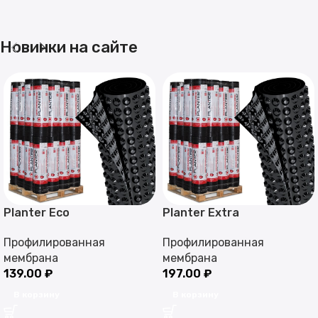
Новинки на сайте
Planter Eco
Planter Extra
Профилированная
Профилированная
мембрана
мембрана
139.00
₽
197.00
₽
В корзину
В корзину