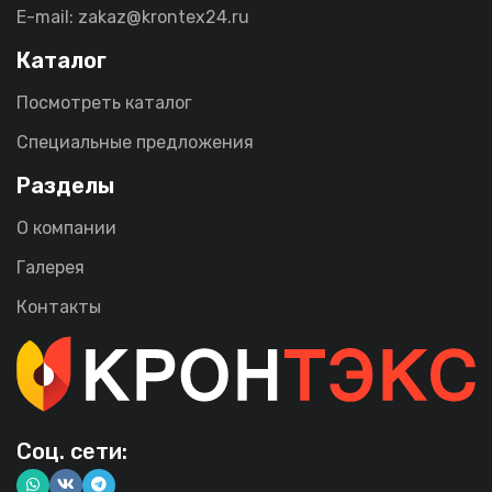
E-mail: zakaz@krontex24.ru
Каталог
Посмотреть каталог
Специальные предложения
Разделы
О компании
Галерея
Контакты
Соц. сети: