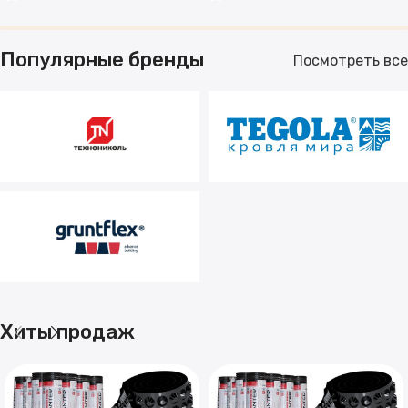
Популярные бренды
Посмотреть все
Хиты продаж