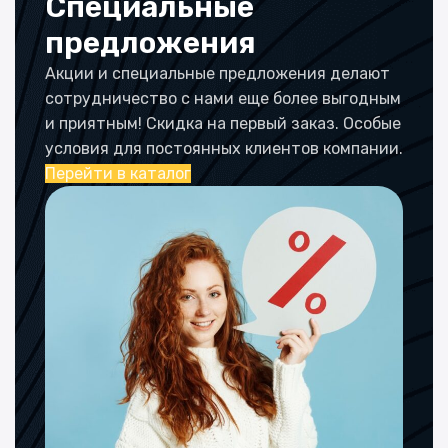
Специальные
предложения
Акции и специальные предложения делают
сотрудничество с нами еще более выгодным
и приятным! Скидка на первый заказ. Особые
условия для постоянных клиентов компании.
Перейти в каталог