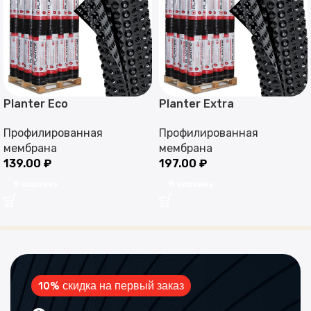
Planter Eco
Planter Extra
Профилированная
Профилированная
мембрана
мембрана
139.00
₽
197.00
₽
В корзину
В корзину
10% скидка на первый заказ