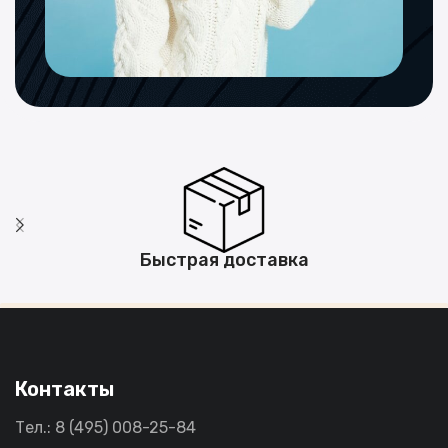
Быстрая доставка
Контакты
Тел.: 8 (495) 008-25-84