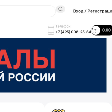
Вход / Регистрац
Телефон
0.00
+7 (495) 008-25-84