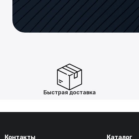
Быстрая доставка
Контакты
Каталог