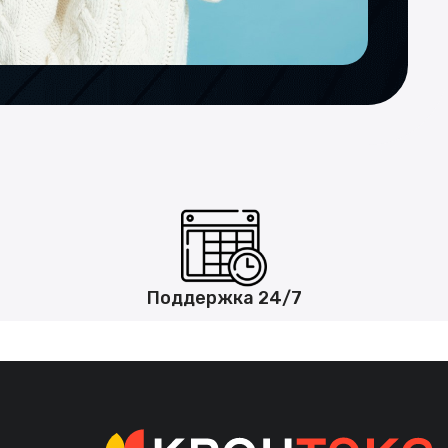
Поддержка 24/7