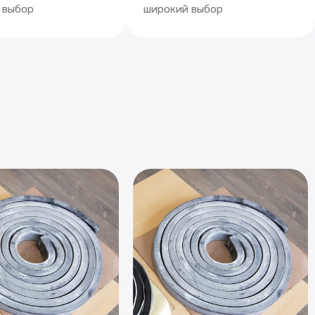
 выбор
широкий выбор