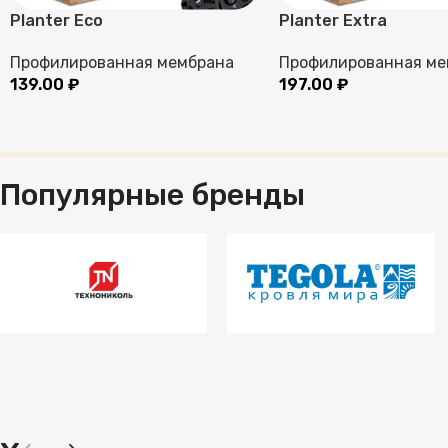
Planter Eco
Planter Extra
Профилированная мембрана
Профилированная ме
139.00
₽
197.00
₽
Популярные бренды