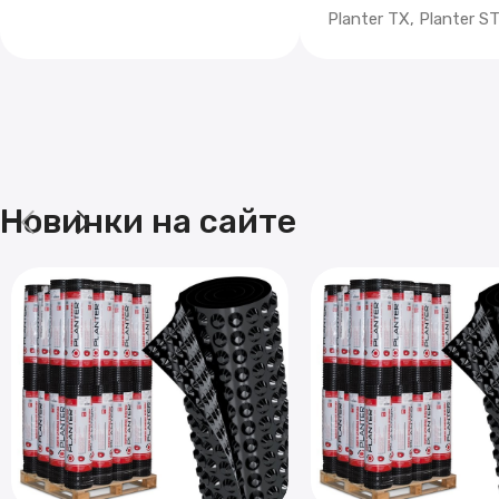
Planter TX, Planter 
Новинки на сайте