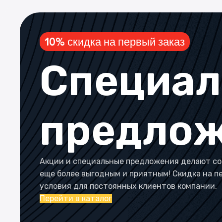
10% скидка на первый заказ
Специа
предло
Акции и специальные предложения делают со
еще более выгодным и приятным! Скидка на п
условия для постоянных клиентов компании.
Перейти в каталог