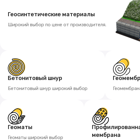
Геосинтетические материалы
Широкий выбор по цене от производителя.
Бетонитовый шнур
Геомемб
Бетонитовый шнур широкий выбор
Геомембран
Геоматы
Профилированн
мембрана
Геоматы широкий выбор