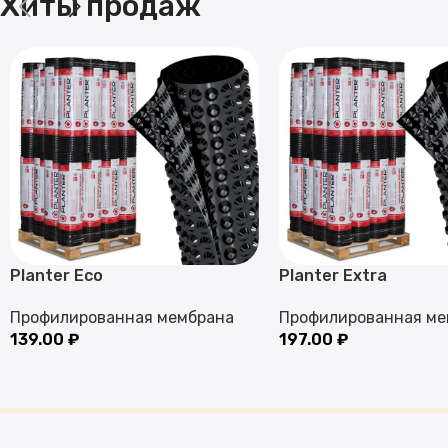
Хиты продаж
Planter Eco
Planter Extra
Профилированная мембрана
Профилированная ме
139.00
₽
197.00
₽