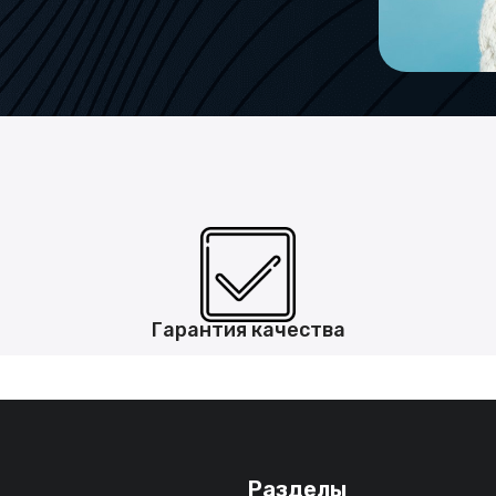
Гарантия качества
Разделы