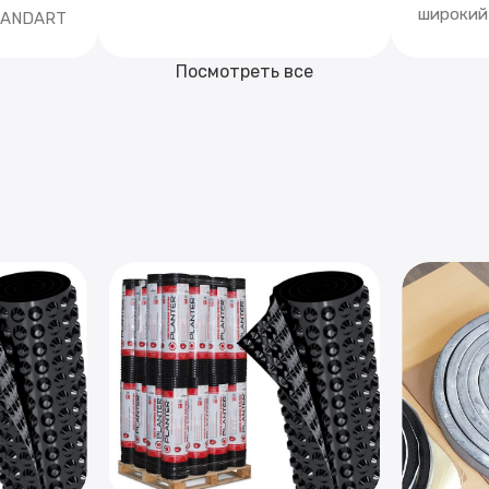
широкий
STANDART
Посмотреть все