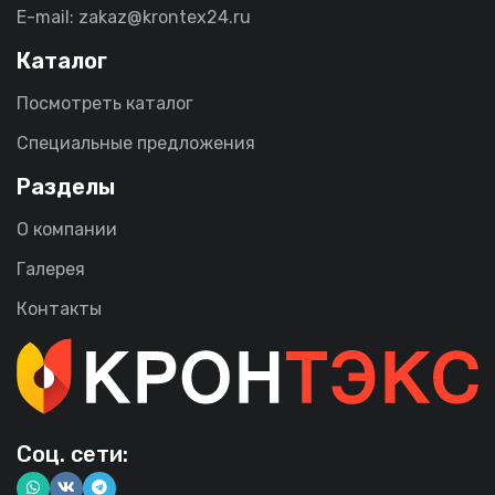
E-mail: zakaz@krontex24.ru
Каталог
Посмотреть каталог
Специальные предложения
Разделы
О компании
Галерея
Контакты
Соц. сети: