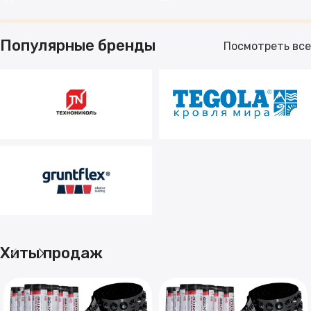
Популярные бренды
Посмотреть все
Хиты продаж