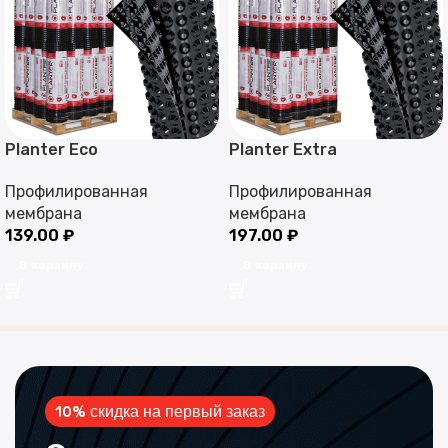
Planter Eco
Planter Extra
Профилированная
Профилированная
мембрана
мембрана
139.00
₽
197.00
₽
В корзину
В корзину
10% скидка на первый заказ