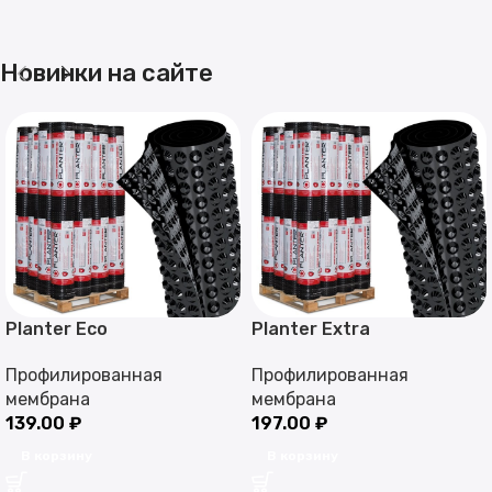
Новинки на сайте
Planter Eco
Planter Extra
Профилированная
Профилированная
мембрана
мембрана
139.00
₽
197.00
₽
В корзину
В корзину