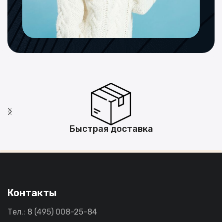
Быстрая доставка
Контакты
Тел.: 8 (495) 008-25-84