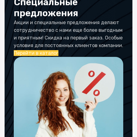
Специальные
предложения
Акции и специальные предложения делают
сотрудничество с нами еще более выгодным
и приятным! Скидка на первый заказ. Особые
условия для постоянных клиентов компании.
Перейти в каталог