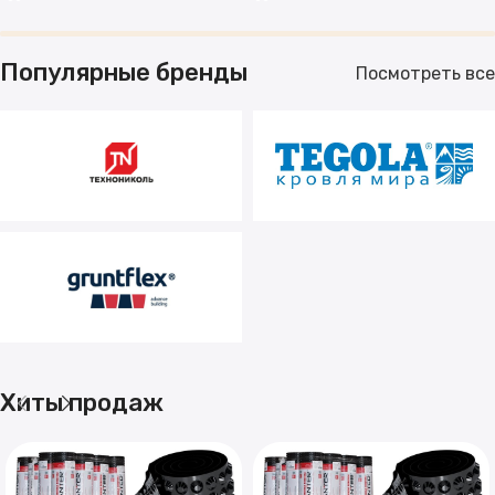
Популярные бренды
Посмотреть все
Хиты продаж