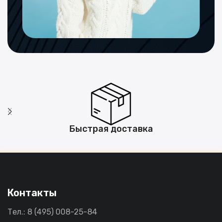
Быстрая доставка
Контакты
Тел.: 8 (495) 008-25-84