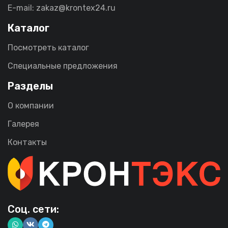
E-mail: zakaz@krontex24.ru
Каталог
Посмотреть каталог
Специальные предложения
Разделы
О компании
Галерея
Контакты
Соц. сети: