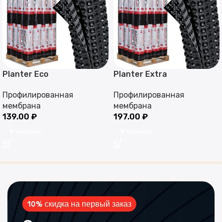
Planter Eco
Planter Extra
Профилированная
Профилированная
мембрана
мембрана
139.00
₽
197.00
₽
В корзину
В корзину
10% скидка на первый заказ