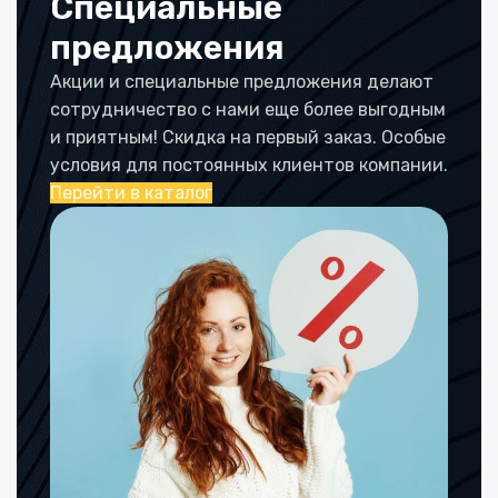
Специальные
предложения
Акции и специальные предложения делают
сотрудничество с нами еще более выгодным
и приятным! Скидка на первый заказ. Особые
условия для постоянных клиентов компании.
Перейти в каталог