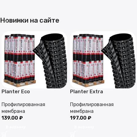
Новинки на сайте
Planter Eco
Planter Extra
Профилированная
Профилированная
мембрана
мембрана
139.00
₽
197.00
₽
В корзину
В корзину