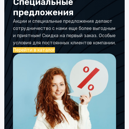
Специальные
предложения
Акции и специальные предложения делают
сотрудничество с нами еще более выгодным
и приятным! Скидка на первый заказ. Особые
условия для постоянных клиентов компании.
Перейти в каталог