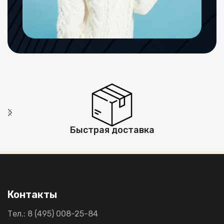
Быстрая доставка
Контакты
Тел.: 8 (495) 008-25-84