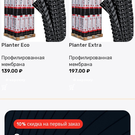
Planter Eco
Planter Extra
Профилированная
Профилированная
мембрана
мембрана
139.00
₽
197.00
₽
В корзину
В корзину
10% скидка на первый заказ