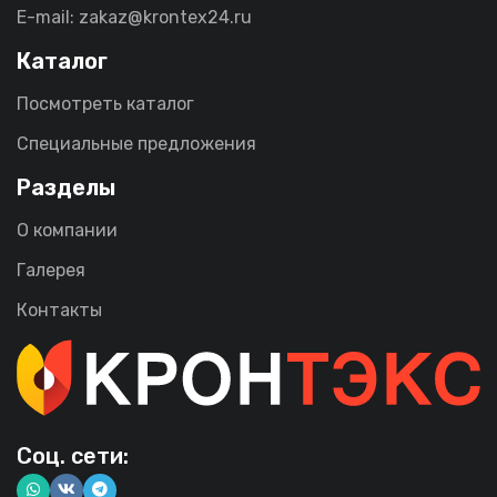
E-mail: zakaz@krontex24.ru
Каталог
Посмотреть каталог
Специальные предложения
Разделы
О компании
Галерея
Контакты
Соц. сети: