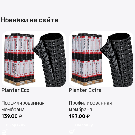
Новинки на сайте
Planter Eco
Planter Extra
Профилированная
Профилированная
мембрана
мембрана
139.00
₽
197.00
₽
В корзину
В корзину