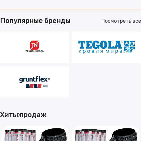
Популярные бренды
Посмотреть все
Хиты продаж