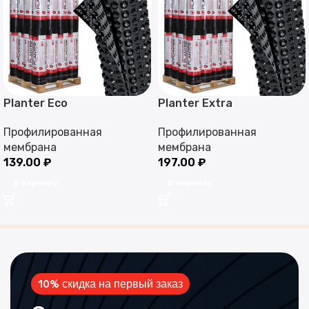
Planter Eco
Planter Extra
Профилированная
Профилированная
мембрана
мембрана
139.00
₽
197.00
₽
В корзину
В корзину
10% скидка на первый заказ