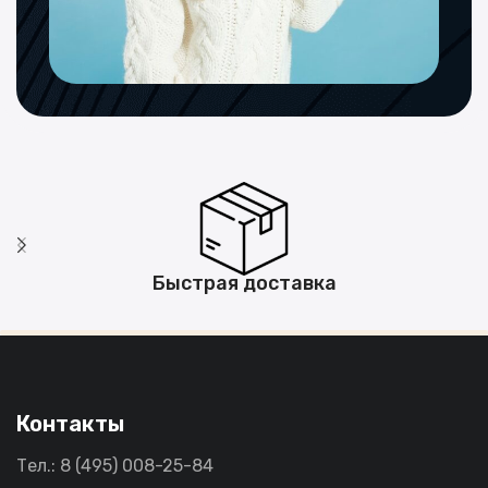
Быстрая доставка
Контакты
Тел.: 8 (495) 008-25-84