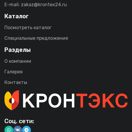
E-mail: zakaz@krontex24.ru
Каталог
Посмотреть каталог
Специальные предложения
Разделы
О компании
Галерея
Контакты
Соц. сети: