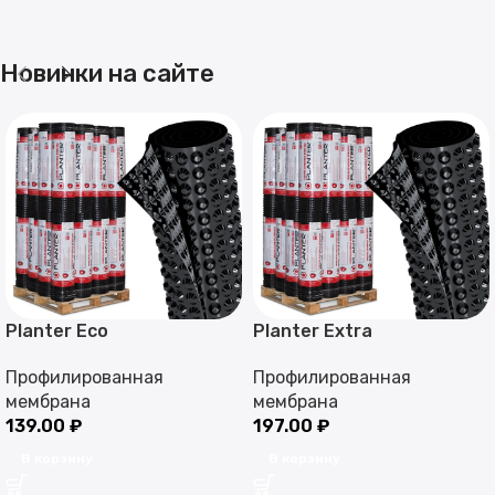
Новинки на сайте
Planter Eco
Planter Extra
Профилированная
Профилированная
мембрана
мембрана
139.00
₽
197.00
₽
В корзину
В корзину