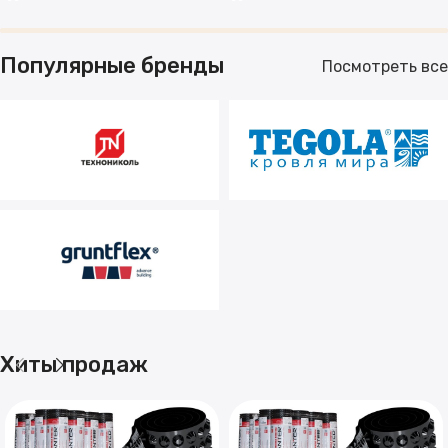
Популярные бренды
Посмотреть все
Хиты продаж