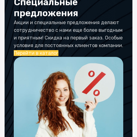
Специальные
предложения
Акции и специальные предложения делают
сотрудничество с нами еще более выгодным
и приятным! Скидка на первый заказ. Особые
условия для постоянных клиентов компании.
Перейти в каталог